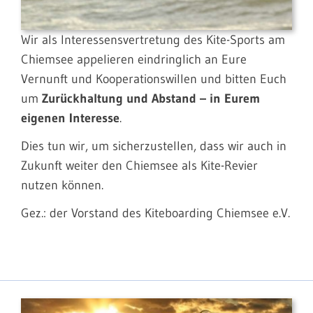
Wir als Interessensvertretung des Kite-Sports am
Chiemsee appelieren eindringlich an Eure
Vernunft und Kooperationswillen und bitten Euch
um
Zurückhaltung und Abstand – in Eurem
eigenen Interesse
.
Dies tun wir, um sicherzustellen, dass wir auch in
Zukunft weiter den Chiemsee als Kite-Revier
nutzen können.
Gez.: der Vorstand des Kiteboarding Chiemsee e.V.