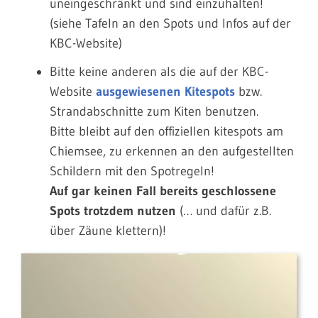
uneingeschränkt und sind einzuhalten!
(siehe Tafeln an den Spots und Infos auf der
KBC-Website)
Bitte keine anderen als die auf der KBC-
Website
ausgewiesenen Kitespots
bzw.
Strandabschnitte zum Kiten benutzen.
Bitte bleibt auf den offiziellen kitespots am
Chiemsee, zu erkennen an den aufgestellten
Schildern mit den Spotregeln!
Auf gar keinen Fall bereits geschlossene
Spots trotzdem nutzen
(… und dafür z.B.
über Zäune klettern)!