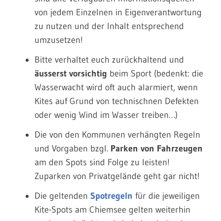
von jedem Einzelnen in Eigenverantwortung
zu nutzen und der Inhalt entsprechend
umzusetzen!
Bitte verhaltet euch zurückhaltend und
äusserst vorsichtig
beim Sport (bedenkt: die
Wasserwacht wird oft auch alarmiert, wenn
Kites auf Grund von technischnen Defekten
oder wenig Wind im Wasser treiben…)
Die von den Kommunen verhängten Regeln
und Vorgaben bzgl.
Parken von Fahrzeugen
am den Spots sind Folge zu leisten!
Zuparken von Privatgelände geht gar nicht!
Die geltenden
Spotregeln
für die jeweiligen
Kite-Spots am Chiemsee gelten weiterhin