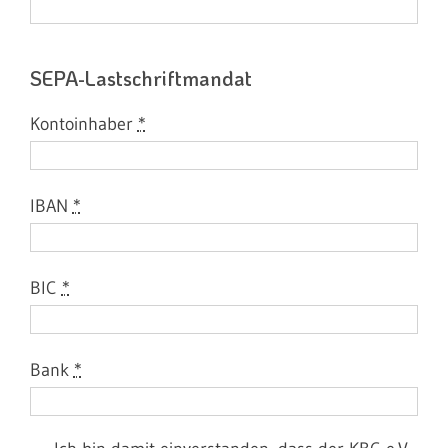
SEPA-Lastschriftmandat
Kontoinhaber
*
IBAN
*
BIC
*
Bank
*