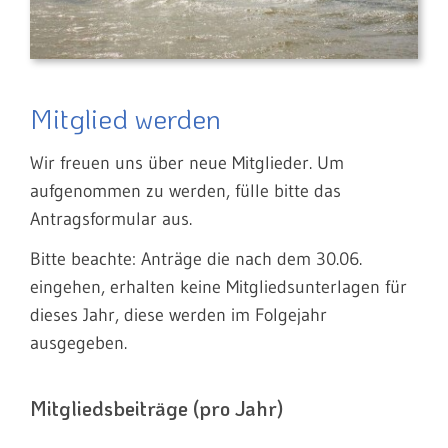
Mitglied werden
Wir freuen uns über neue Mitglieder. Um
aufgenommen zu werden, fülle bitte das
Antragsformular aus.
Bitte beachte: Anträge die nach dem 30.06.
eingehen, erhalten keine Mitgliedsunterlagen für
dieses Jahr, diese werden im Folgejahr
ausgegeben.
Mitgliedsbeiträge (pro Jahr)