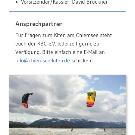
Vorsitzender/Kassier: David Brückner
Ansprechpartner
Für Fragen zum Kiten am Chiemsee steht
euch der KBC e.V. jederzeit gerne zur
Verfügung. Bitte einfach eine E-Mail an
info@chiemsee-kiten.de
schicken.