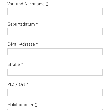
Vor- und Nachname
*
Geburtsdatum
*
E-Mail-Adresse
*
Straße
*
PLZ / Ort
*
Mobilnummer
*