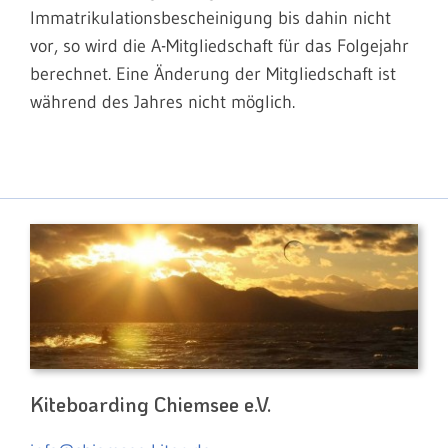
Immatrikulationsbescheinigung bis dahin nicht
vor, so wird die A-Mitgliedschaft für das Folgejahr
berechnet. Eine Änderung der Mitgliedschaft ist
während des Jahres nicht möglich.
Kiteboarding Chiemsee e.V.