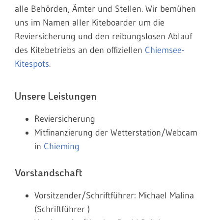
alle Behörden, Ämter und Stellen. Wir bemühen
uns im Namen aller Kiteboarder um die
Reviersicherung und den reibungslosen Ablauf
des Kitebetriebs an den offiziellen
Chiemsee-
Kitespots
.
Unsere Leistungen
Reviersicherung
Mitfinanzierung der Wetterstation/Webcam
in
Chieming
Vorstandschaft
Vorsitzender/Schriftführer: Michael Malina
(Schriftführer )