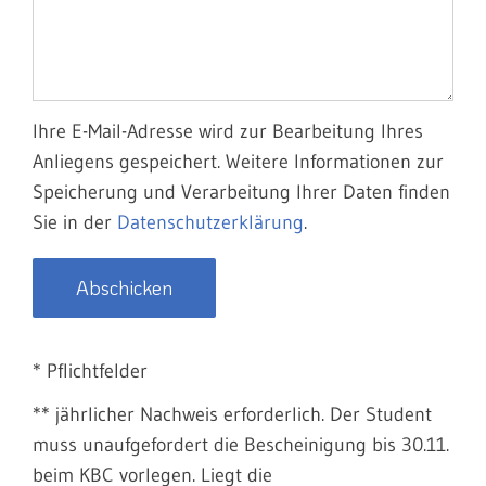
Ihre E-Mail-Adresse wird zur Bearbeitung Ihres
Anliegens gespeichert. Weitere Informationen zur
Speicherung und Verarbeitung Ihrer Daten finden
Sie in der
Datenschutzerklärung
.
Abschicken
* Pflichtfelder
** jährlicher Nachweis erforderlich. Der Student
muss unaufgefordert die Bescheinigung bis 30.11.
beim KBC vorlegen. Liegt die