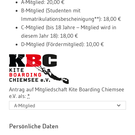
A-Mitglied: 20,00 €
B-Mitglied (Studenten mit
Immatrikulationsbescheinigung**): 18,00 €
C-Mitglied (bis 18 Jahre – Mitglied wird in
diesem Jahr 18): 18,00 €
D-Mitglied (Fördermitglied): 10,00 €
Antrag auf Mitgliedschaft Kite Boarding Chiemsee
e.V. als:
*
Persönliche Daten